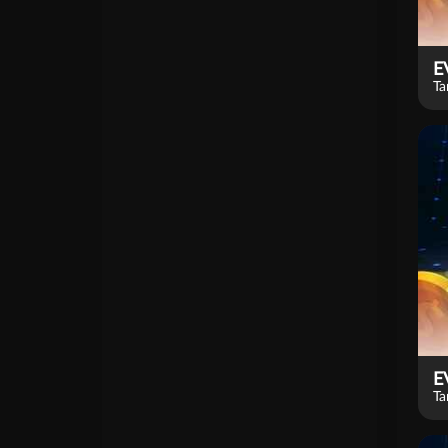
E
Ta
E
Ta