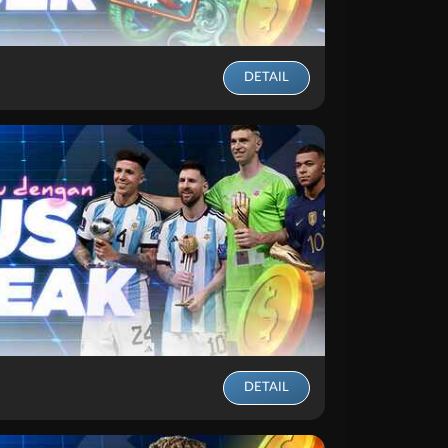
DETAIL
DETAIL