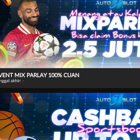
VENT MIX PARLAY 100% CUAN
nggal akhir:
-