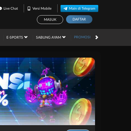
Live Chat
Versi Mobile
Main di Telegram
DAFTAR
MASUK
PROMOSI
E-SPORTS
SABUNG AYAM