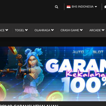
BHS INDONESIA
ACE
TOGEL
OLAHRAGA
CRASH GAME
ARCADE