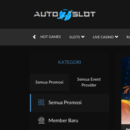
HOT GAMES
SLOTS
LIVE CASINO
R
KATEGORI
Semua Event
Semua Promosi
Provider
Semua Promosi
Member Baru