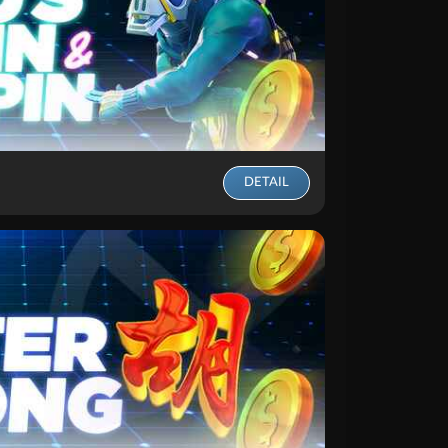
DETAIL