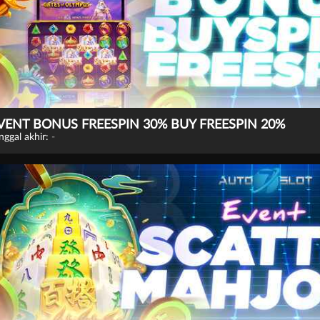
VENT BONUS FREESPIN 30% BUY FREESPIN 20%
nggal akhir:
-