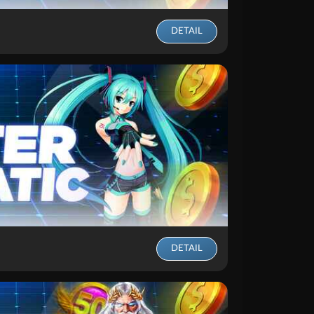
DETAIL
DETAIL