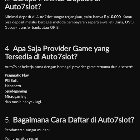
Auto7slot?
Minimal deposit di Auto7slot sangat terjangkau, yaitu hanya
Rp10.000
. Kamu
bisa deposit melalui berbagai metode pembayaran seperti e-wallet (Dana, OVO,
Gopay), transfer bank, atau QRIS.
4.
Apa Saja Provider Game yang
Tersedia di Auto7slot?
Auto7slot bekerja sama dengan berbagai provider game ternama dunia seperti:
Pragmatic Play
PG Soft
Habanero
Spadegaming
Microgaming
dan masih banyak lagi.
5.
Bagaimana Cara Daftar di Auto7slot?
Pendaftaran sangat mudah:
Kunjungi situs resmi