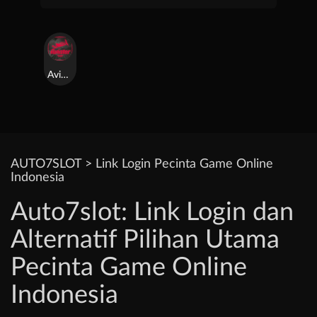
Aviator
AUTO7SLOT > Link Login Pecinta Game Online
Indonesia
Auto7slot: Link Login dan
Alternatif Pilihan Utama
Pecinta Game Online
Indonesia