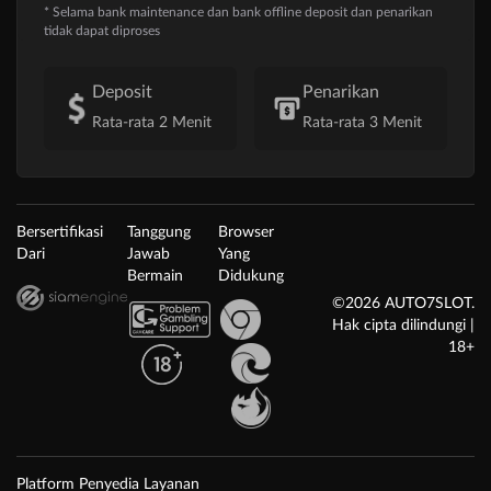
* Selama bank maintenance dan bank offline deposit dan penarikan
tidak dapat diproses
Deposit
Penarikan
Rata-rata 2 Menit
Rata-rata 3 Menit
Bersertifikasi
Tanggung
Browser
Dari
Jawab
Yang
Bermain
Didukung
©2026 AUTO7SLOT.
Hak cipta dilindungi |
18+
Platform Penyedia Layanan