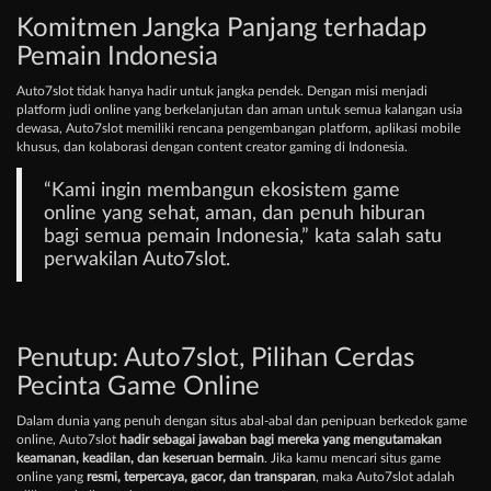
Komitmen Jangka Panjang terhadap
Pemain Indonesia
Auto7slot tidak hanya hadir untuk jangka pendek. Dengan misi menjadi
platform judi online yang berkelanjutan dan aman untuk semua kalangan usia
dewasa, Auto7slot memiliki rencana pengembangan platform, aplikasi mobile
khusus, dan kolaborasi dengan content creator gaming di Indonesia.
“Kami ingin membangun ekosistem game
online yang sehat, aman, dan penuh hiburan
bagi semua pemain Indonesia,” kata salah satu
perwakilan Auto7slot.
Penutup: Auto7slot, Pilihan Cerdas
Pecinta Game Online
Dalam dunia yang penuh dengan situs abal-abal dan penipuan berkedok game
online, Auto7slot
hadir sebagai jawaban bagi mereka yang mengutamakan
keamanan, keadilan, dan keseruan bermain
. Jika kamu mencari situs game
online yang
resmi, terpercaya, gacor, dan transparan
, maka Auto7slot adalah