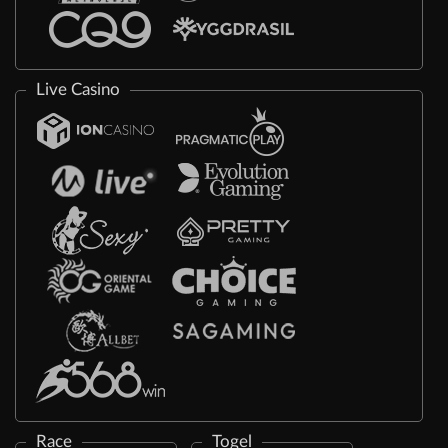
Live Casino
Race
Togel