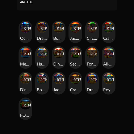
ARCADE
RTP
98%
RTP
94%
RTP
90%
RTP
96%
RTP
92%
RTP
92%
Ocean King Jackpot
Dragon Fortune
Boom Legend
Jackpot Fishing 2
Circus Jackpot
Crazy Hunter
RTP
86%
RTP
89%
RTP
91%
RTP
84%
RTP
95%
RTP
79%
Mega Fishing
Happy Fishing
Dinosaur Tycoon II
Secret Treasure
Fortune King Jackpot
All-star Fishing
RTP
85%
RTP
95%
RTP
80%
RTP
84%
RTP
87%
RTP
98%
Dinosaur Tycoon
Bombing Fishing
Jackpot Fishing
Crazy Hunter 2
Dragon Treasure
Royal Fishing
RTP
85%
FORTUNE ZOMBIE