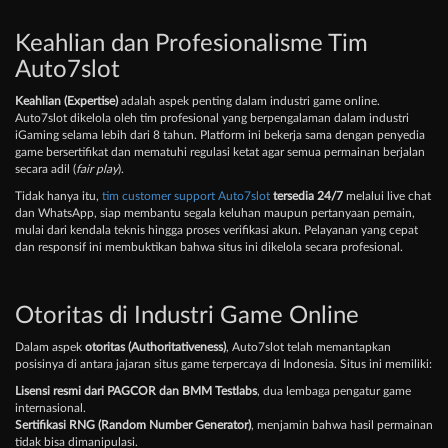
Keahlian dan Profesionalisme Tim
Auto7slot
Keahlian (Expertise)
adalah aspek penting dalam industri game online.
Auto7slot dikelola oleh tim profesional yang berpengalaman dalam industri
iGaming selama lebih dari 8 tahun. Platform ini bekerja sama dengan penyedia
game bersertifikat dan mematuhi regulasi ketat agar semua permainan berjalan
secara adil (
fair play
).
Tidak hanya itu,
tim customer support Auto7slot
tersedia 24/7
melalui live chat
dan WhatsApp, siap membantu segala keluhan maupun pertanyaan pemain,
mulai dari kendala teknis hingga proses verifikasi akun. Pelayanan yang cepat
dan responsif ini membuktikan bahwa situs ini dikelola secara profesional.
Otoritas di Industri Game Online
Dalam aspek
otoritas (Authoritativeness)
, Auto7slot telah memantapkan
posisinya di antara jajaran situs game terpercaya di Indonesia. Situs ini memiliki:
Lisensi resmi dari PAGCOR dan BMM Testlabs
, dua lembaga pengatur game
internasional.
Sertifikasi RNG (Random Number Generator)
, menjamin bahwa hasil permainan
tidak bisa dimanipulasi.