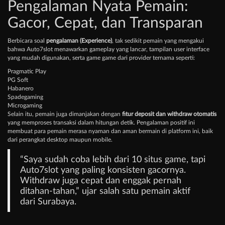
Pengalaman Nyata Pemain:
Gacor, Cepat, dan Transparan
Berbicara soal
pengalaman (Experience)
, tak sedikit pemain yang mengakui
bahwa Auto7slot menawarkan gameplay yang lancar, tampilan user interface
yang mudah digunakan, serta game game dari provider ternama seperti:
Pragmatic Play
PG Soft
Habanero
Spadegaming
Microgaming
Selain itu, pemain juga dimanjakan dengan
fitur deposit dan withdraw otomatis
yang memproses transaksi dalam hitungan detik. Pengalaman positif ini
membuat para pemain merasa nyaman dan aman bermain di platform ini, baik
dari perangkat desktop maupun mobile.
“Saya sudah coba lebih dari 10 situs game, tapi
Auto7slot yang paling konsisten gacornya.
Withdraw juga cepat dan enggak pernah
ditahan-tahan,” ujar salah satu pemain aktif
dari Surabaya.