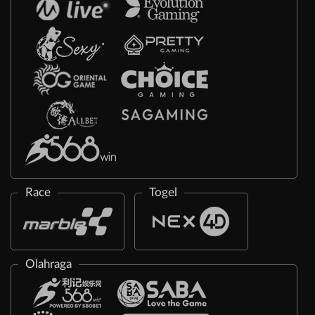
Race
Togel
Olahraga