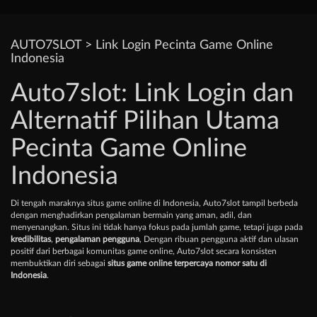
AUTO7SLOT > Link Login Pecinta Game Online
Indonesia
Auto7slot: Link Login dan
Alternatif Pilihan Utama
Pecinta Game Online
Indonesia
Di tengah maraknya situs game online di Indonesia, Auto7slot tampil berbeda
dengan menghadirkan pengalaman bermain yang aman, adil, dan
menyenangkan. Situs ini tidak hanya fokus pada jumlah game, tetapi juga pada
kredibilitas
,
pengalaman pengguna
, Dengan ribuan pengguna aktif dan ulasan
positif dari berbagai komunitas game online, Auto7slot secara konsisten
membuktikan diri sebagai
situs game online terpercaya nomor satu di
Indonesia
.