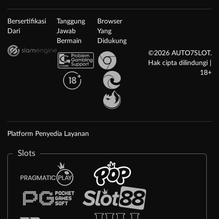
Bersertifikasi
Tanggung
Browser
Dari
Jawab
Yang
Bermain
Didukung
©2026 AUTO7SLOT.
Hak cipta dilindungi |
18+
Platform Penyedia Layanan
Slots