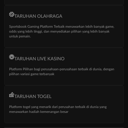
TARUHAN OLAHRAGA
Sportsbook Gaming Platform Terbaik menawarkan lebih banyak game,
odds yang lebih tinggi, dan menyediakan pilihan yang lebih banyak
untuk pemain.
TARUHAN LIVE KASINO
Platform Pilihan bagi perusahaan-perusahaan terbaik di dunia, dengan
pilihan variasi game terbanyak
TARUHAN TOGEL
Platform togel yang menarik dari perusahan terbaik di dunia yang
menawarkan hadiah kemenangan besar