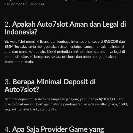
dan nomor 1 di Indonesia.
2.
Apakah Auto7slot Aman dan Legal di
Indonesia?
Ya. Auto7slot memiliki lisensi dari lembaga internasional seperti
PAGCOR
dan
BMM Testlabs
, serta menggunakan sistem enkripsi canggih untuk melindungi
data dan transaksi pemain. Meski perjudian online belum sepenuhnya legal di
Indonesia, situs ini beroperasi secara offshore dan tetap mengutamakan
keamanan pemain.
3.
Berapa Minimal Deposit di
Auto7slot?
Minimal deposit di Auto7slot sangat terjangkau, yaitu hanya
Rp10.000
. Kamu
bisa deposit melalui berbagai metode pembayaran seperti e-wallet (Dana, OVO,
Gopay), transfer bank, atau QRIS.
4.
Apa Saja Provider Game yang