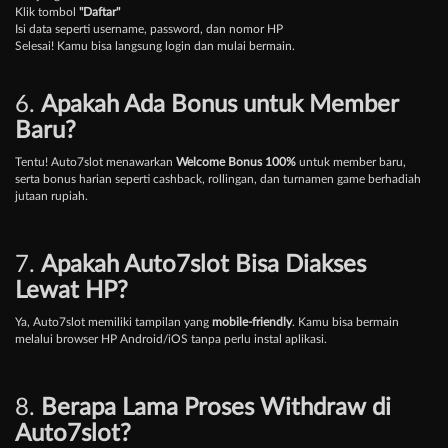
Klik tombol
"Daftar"
Isi data seperti username, password, dan nomor HP
Selesai! Kamu bisa langsung login dan mulai bermain.
6.
Apakah Ada Bonus untuk Member
Baru?
Tentu! Auto7slot menawarkan
Welcome Bonus 100%
untuk member baru,
serta bonus harian seperti cashback, rollingan, dan turnamen game berhadiah
jutaan rupiah.
7.
Apakah Auto7slot Bisa Diakses
Lewat HP?
Ya, Auto7slot memiliki tampilan yang
mobile-friendly
. Kamu bisa bermain
melalui browser HP Android/iOS tanpa perlu instal aplikasi.
8.
Berapa Lama Proses Withdraw di
Auto7slot?