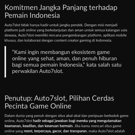
Komitmen Jangka Panjang terhadap
Pemain Indonesia
Auto7slot tidak hanya hadir untuk jangka pendek. Dengan misi menjadi
platform judi online yang berkelanjutan dan aman untuk semua kalangan usia
dewasa, Auto7slot memiliki rencana pengembangan platform, aplikasi mobile
khusus, dan kolaborasi dengan content creator gaming di Indonesia.
“Kami ingin membangun ekosistem game
online yang sehat, aman, dan penuh hiburan
bagi semua pemain Indonesia,” kata salah satu
perwakilan Auto7slot.
Penutup: Auto7slot, Pilihan Cerdas
Pecinta Game Online
Dalam dunia yang penuh dengan situs abal-abal dan penipuan berkedok game
online, Auto7slot
hadir sebagai jawaban bagi mereka yang mengutamakan
keamanan, keadilan, dan keseruan bermain
. Jika kamu mencari situs game
online yang
resmi, terpercaya, gacor, dan transparan
, maka Auto7slot adalah