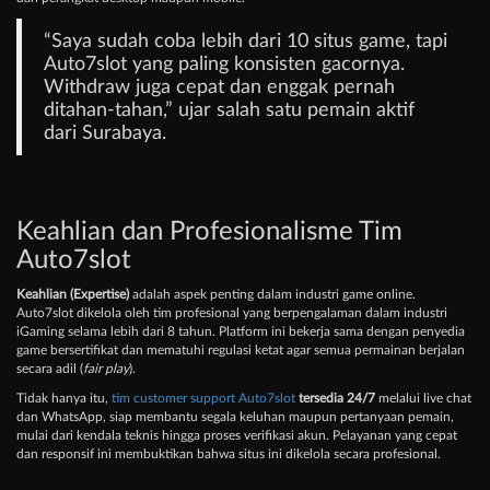
“Saya sudah coba lebih dari 10 situs game, tapi
Auto7slot yang paling konsisten gacornya.
Withdraw juga cepat dan enggak pernah
ditahan-tahan,” ujar salah satu pemain aktif
dari Surabaya.
Keahlian dan Profesionalisme Tim
Auto7slot
Keahlian (Expertise)
adalah aspek penting dalam industri game online.
Auto7slot dikelola oleh tim profesional yang berpengalaman dalam industri
iGaming selama lebih dari 8 tahun. Platform ini bekerja sama dengan penyedia
game bersertifikat dan mematuhi regulasi ketat agar semua permainan berjalan
secara adil (
fair play
).
Tidak hanya itu,
tim customer support Auto7slot
tersedia 24/7
melalui live chat
dan WhatsApp, siap membantu segala keluhan maupun pertanyaan pemain,
mulai dari kendala teknis hingga proses verifikasi akun. Pelayanan yang cepat
dan responsif ini membuktikan bahwa situs ini dikelola secara profesional.