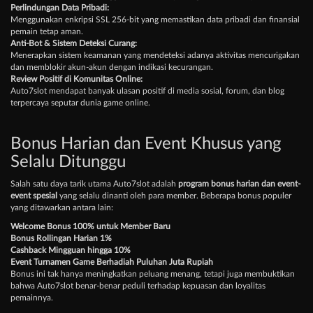
Perlindungan Data Pribadi:
Menggunakan enkripsi SSL 256-bit yang memastikan data pribadi dan finansial
pemain tetap aman.
Anti-Bot & Sistem Deteksi Curang:
Menerapkan sistem keamanan yang mendeteksi adanya aktivitas mencurigakan
dan memblokir akun-akun dengan indikasi kecurangan.
Review Positif di Komunitas Online:
Auto7slot mendapat banyak ulasan positif di media sosial, forum, dan blog
terpercaya seputar dunia game online.
Bonus Harian dan Event Khusus yang
Selalu Ditunggu
Salah satu daya tarik utama Auto7slot adalah
program bonus harian dan event-
event spesial
yang selalu dinanti oleh para member. Beberapa bonus populer
yang ditawarkan antara lain:
Welcome Bonus 100% untuk Member Baru
Bonus Rollingan Harian 1%
Cashback Mingguan hingga 10%
Event Turnamen Game Berhadiah Puluhan Juta Rupiah
Bonus ini tak hanya meningkatkan peluang menang, tetapi juga membuktikan
bahwa Auto7slot benar-benar peduli terhadap kepuasan dan loyalitas
pemainnya.