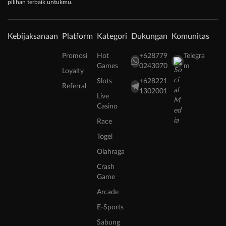
pilihan terbaik untukmu.
Kebijaksanaan
Platform
Kategori
Dukungan
Komunitas
Promosi
Hot
+628779
Telegra
Games
0243070
m
Loyalty
Slots
+628221
Referral
1302001
Live
Casino
Race
Togel
Olahraga
Crash
Game
Arcade
E-Sports
Sabung