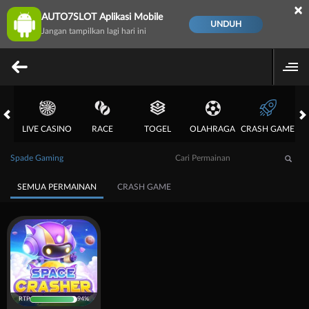
×
AUTO7SLOT Aplikasi Mobile
UNDUH
Jangan tampilkan lagi hari ini
S
LIVE CASINO
RACE
TOGEL
OLAHRAGA
CRASH GAME
Spade Gaming
SEMUA PERMAINAN
CRASH GAME
RTP
94%