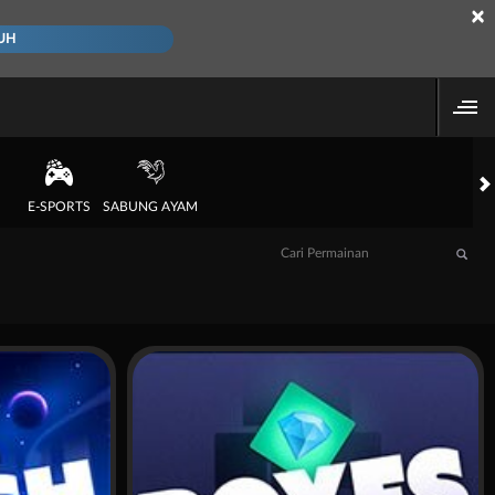
×
UH
E-SPORTS
SABUNG AYAM